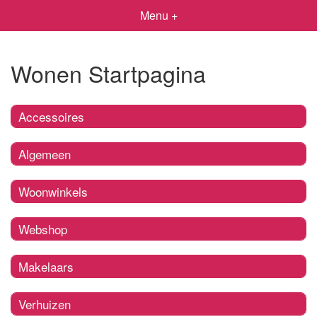
Menu +
Wonen Startpagina
Accessoires
Algemeen
Woonwinkels
Webshop
Makelaars
Verhuizen